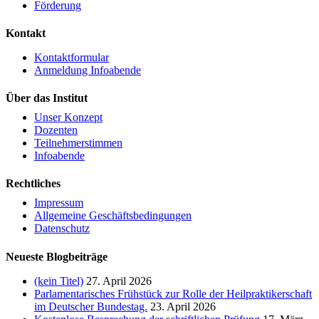
Förderung
Kontakt
Kontaktformular
Anmeldung Infoabende
Über das Institut
Unser Konzept
Dozenten
Teilnehmerstimmen
Infoabende
Rechtliches
Impressum
Allgemeine Geschäftsbedingungen
Datenschutz
Neueste Blogbeiträge
(kein Titel)
27. April 2026
Parlamentarisches Frühstück zur Rolle der Heilpraktikerschaft
im Deutscher Bundestag.
23. April 2026