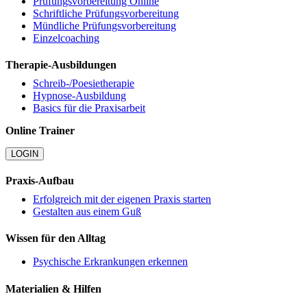
Prüfungsvorbereitung Online
Schriftliche Prüfungsvorbereitung
Mündliche Prüfungsvorbereitung
Einzelcoaching
Therapie-Ausbildungen
Schreib-/Poesietherapie
Hypnose-Ausbildung
Basics für die Praxisarbeit
Online Trainer
LOGIN
Praxis-Aufbau
Erfolgreich mit der eigenen Praxis starten
Gestalten aus einem Guß
Wissen für den Alltag
Psychische Erkrankungen erkennen
Materialien & Hilfen