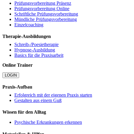
Prüfungsvorbereitung Präsenz
Prüfungsvorbereitung Online
Schriftliche Prüfungsvorbereitung
Mündliche Prüfungsvorbereitung
Einzelcoaching
Therapie-Ausbildungen
Schreib-/Poesietherapie
Hypnose-Ausbildung
Basics für die Praxisarbeit
Online Trainer
LOGIN
Praxis-Aufbau
Erfolgreich mit der eigenen Praxis starten
Gestalten aus einem Guß
Wissen für den Alltag
Psychische Erkrankungen erkennen