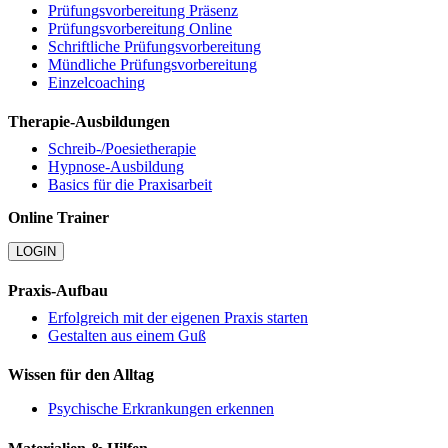
Prüfungsvorbereitung Präsenz
Prüfungsvorbereitung Online
Schriftliche Prüfungsvorbereitung
Mündliche Prüfungsvorbereitung
Einzelcoaching
Therapie-Ausbildungen
Schreib-/Poesietherapie
Hypnose-Ausbildung
Basics für die Praxisarbeit
Online Trainer
LOGIN
Praxis-Aufbau
Erfolgreich mit der eigenen Praxis starten
Gestalten aus einem Guß
Wissen für den Alltag
Psychische Erkrankungen erkennen